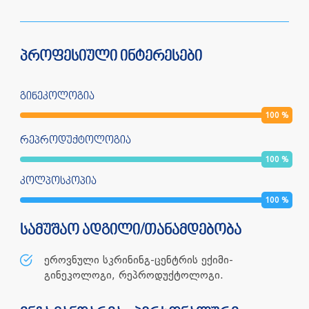
პროფესიული ინტერესები
გინეკოლოგია
100
%
რეპროდუქტოლოგია
100
%
კოლპოსკოპია
100
%
სამუშაო ადგილი/თანამდებობა
ეროვნული სკრინინგ-ცენტრის ექიმი-
გინეკოლოგი, რეპროდუქტოლოგი.