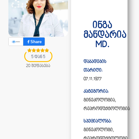
ინგა
მანდარია
—
Share
MD.
5 დან 5
დაბადების
20 შეფასება
თარიღი:
07.11.1977
კატეგორია:
გინეკოლოგია
,
რეპროდუქტოლოგია
სპეციალობა:
გინეკოლოგი,
რეპროდუქტოლოგი