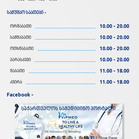
სამუშაო საათები -
10.00 - 20.00
ორშაბათი
10.00 - 20.00
სამშაბათი
10.00 - 20.00
ოთხშაბათი
10.00 - 20.00
პარასკევი
11.00 - 18.00
შაბათი
11.00 - 18.00
კვირა
Facebook -