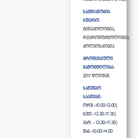
საქმიანობის
სფერო:
გინეკოლოგია,
რეპროდუქტოლოგია,
კოლპოსკოპია
პროფესიული
გამოცდილება:
2017 წლიდან
სამუშაო
საათები:
ორშ.-10:00-13:00 |
ხუთ.-13:30-17:30 |
პარ. - 13:30-17:30 |
შაბ.-10:00-14:00