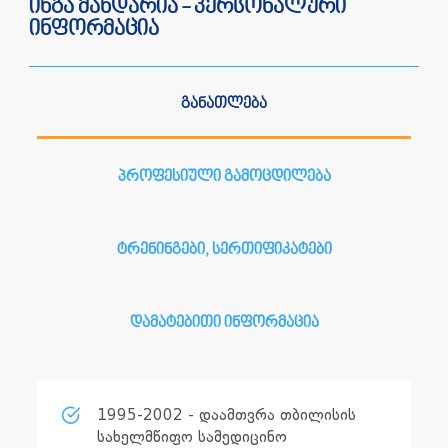
ინგა მანდარია - პერსონალური
ინფორმაცია
განათლება
პროფესიული გამოცდილება
ტრენინგები, სერთიფიკატები
დამატებითი ინფორმაცია
1995-2002 - დაამთვრა თბილისის
სახელმწიფო სამედიცინო