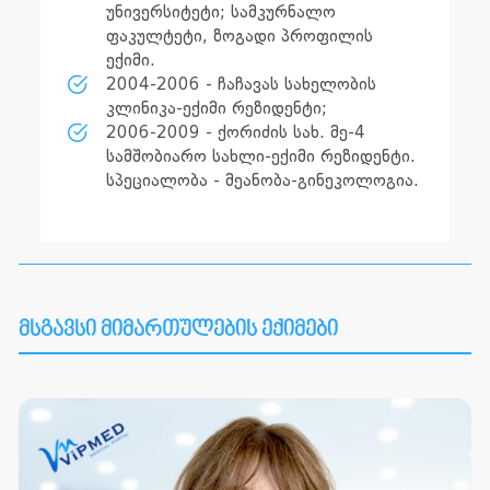
უნივერსიტეტი; სამკურნალო
ფაკულტეტი, ზოგადი პროფილის
ექიმი.
2004-2006 - ჩაჩავას სახელობის
კლინიკა-ექიმი რეზიდენტი;
2006-2009 - ქორიძის სახ. მე-4
სამშობიარო სახლი-ექიმი რეზიდენტი.
სპეციალობა - მეანობა-გინეკოლოგია.
მსგავსი მიმართულების ექიმები