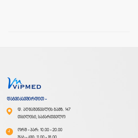
დაგვიკავშირდით -
დ. აღმაშენებლის გამზ. 147
თბილისი, საქართველო
ორშ - პარ: 10.00 - 20.00
შაბ - კვი: 11.00 - 18.00