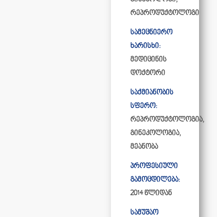
რეპროდუქტოლოგი
სამეცნიერო
ხარისხი:
მედიცინის
დოქტორი
საქმიანობის
სფერო:
რეპროდუქტოლოგია,
გინეკოლოგია,
მეანობა
პროფესიული
გამოცდილება:
2014 წლიდან
სამუშაო