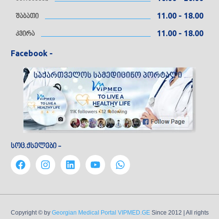
11.00 - 18.00
შაბათი
11.00 - 18.00
კვირა
Facebook -
სოც.ქსელები -
Copyright © by
Georgian Medical Portal VIPMED.GE
Since 2012
| All rights