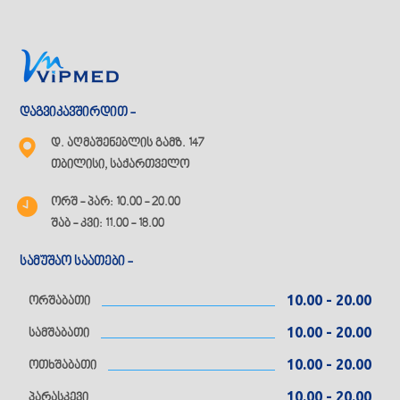
დაგვიკავშირდით -
დ. აღმაშენებლის გამზ. 147
თბილისი, საქართველო
ორშ - პარ: 10.00 - 20.00
შაბ - კვი: 11.00 - 18.00
სამუშაო საათები -
10.00 - 20.00
ორშაბათი
10.00 - 20.00
სამშაბათი
10.00 - 20.00
ოთხშაბათი
10.00 - 20.00
პარასკევი