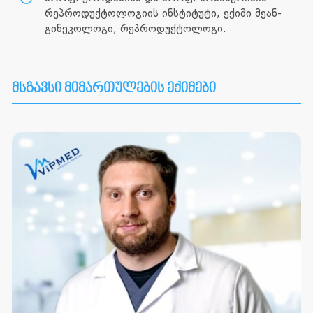
რეპროდუქტოლოგიის ინსტიტუტი, ექიმი მეან-
გინეკოლოგი, რეპროდუქტოლოგი.
მსგავსი მიმართულების ექიმები