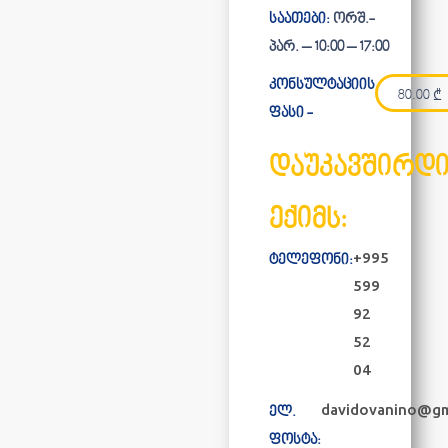
საათები:
ორშ.-
პარ. – 10:00 – 17:00
კონსულტაციის
80.00
₾
ფასი -
დაუკავშირდ
ექიმს:
+995
ტელეფონი:
599
92
52
04
davidovanino@gm
ელ.
ფოსტა: