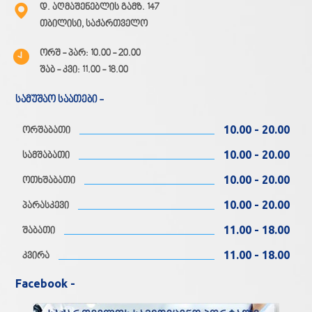
დ. აღმაშენებლის გამზ. 147
თბილისი, საქართველო
ორშ - პარ: 10.00 - 20.00
შაბ - კვი: 11.00 - 18.00
სამუშაო საათები -
10.00 - 20.00
ორშაბათი
10.00 - 20.00
სამშაბათი
10.00 - 20.00
ოთხშაბათი
10.00 - 20.00
პარასკევი
11.00 - 18.00
შაბათი
11.00 - 18.00
კვირა
Facebook -