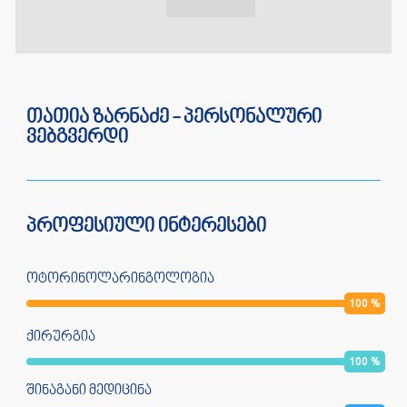
თათია ზარნაძე - პერსონალური
ვებგვერდი
პროფესიული ინტერესები
ოტორინოლარინგოლოგია
100
%
ქირურგია
100
%
შინაგანი მედიცინა