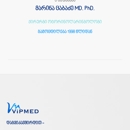
8 შეფასება
მარინა ცაბაძე MD. PhD.
ქირურგი ოტორინოლარინგოლოგი
გამოცდილება 1998 წლიდან
დაგვიკავშირდით -