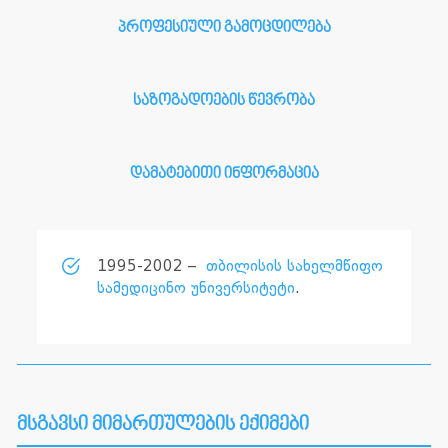
პროფესიული გამოცდილება
საზოგადოების წევრობა
დამატებითი ინფორმაცია
1995-2002 –
თბილისის სახელმწიფო
სამედიცინო უნივერსიტეტი
.
მსგავსი მიმართულების ექიმები