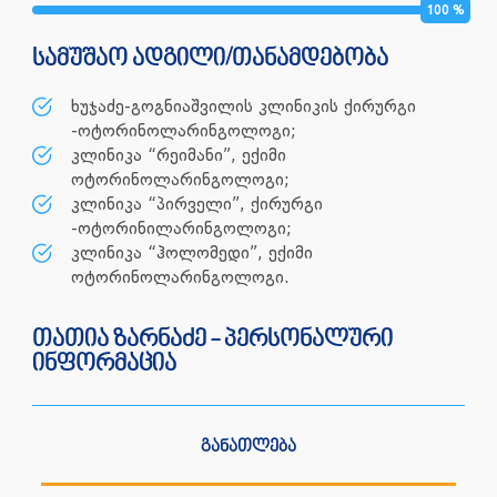
100
%
სამუშაო ადგილი/თანამდებობა
ხუჯაძე-გოგნიაშვილის კლინიკის ქირურგი
-ოტორინოლარინგოლოგი;
კლინიკა “რეიმანი”, ექიმი
ოტორინოლარინგოლოგი;
კლინიკა “პირველი”, ქირურგი
-ოტორინილარინგოლოგი;
კლინიკა “ჰოლომედი”, ექიმი
ოტორინოლარინგოლოგი.
თათია ზარნაძე - პერსონალური
ინფორმაცია
განათლება