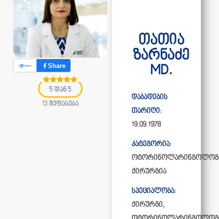
თათია
ზარნაძე
—
Share
MD.
5 დან 5
დაბადების
13 შეფასება
თარიღი:
19.09.1978
კატეგორია:
ოტორინოლარინგოლოგ
ქირურგია
სპეციალობა:
ქირურგი,
ოტორინოლარინგოლოგ