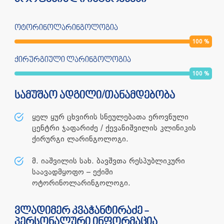
ოტორინოლარინგოლოგია
100
%
ქირურგიული ლარინგოლოგია
100
%
სამუშაო ადგილი/თანამდებობა
ყელ ყურ ცხვირის სნეულებათა ეროვნული
ცენტრი ჯაფარიძე / ქევანიშვილის კლინიკის
ქირურგი ლარინგოლოგი.
მ. იაშვილის სახ. ბავშვთა რესპუბლიკური
საავადმყოფო – ექიმი
ოტორინოლარინგოლოგი.
ვლადიმერ კვაჭანტირაძე -
პერსონალური ინფორმაცია