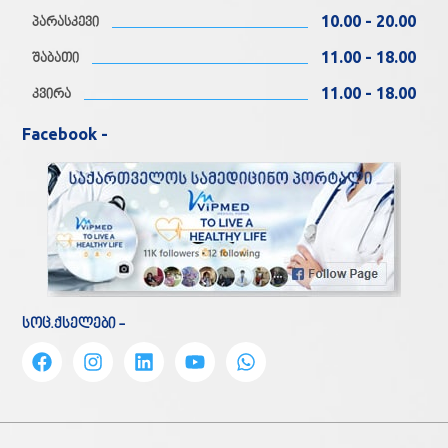
10.00 - 20.00
პარასკევი
11.00 - 18.00
შაბათი
11.00 - 18.00
კვირა
Facebook -
სოც.ქსელები -