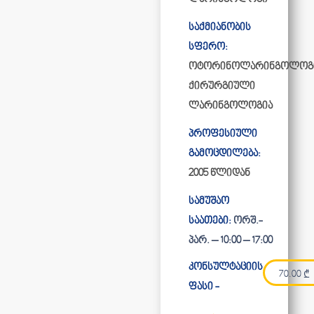
საქმიანობის
სფერო:
ოტორინოლარინგოლოგი
ქირურგიული
ლარინგოლოგია
პროფესიული
გამოცდილება:
2005 წლიდან
სამუშაო
საათები:
ორშ.-
პარ. – 10:00 – 17:00
კონსულტაციის
70.00
₾
ფასი -