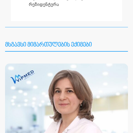
რეზიდენტურა
მსგავსი მიმართულების ექიმები