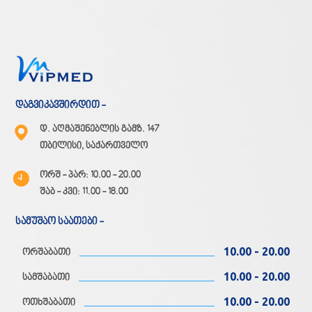
დაგვიკავშირდით -
დ. აღმაშენებლის გამზ. 147
თბილისი, საქართველო
ორშ - პარ: 10.00 - 20.00
შაბ - კვი: 11.00 - 18.00
სამუშაო საათები -
10.00 - 20.00
ორშაბათი
10.00 - 20.00
სამშაბათი
10.00 - 20.00
ოთხშაბათი