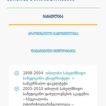
განათლება
პროფესიული გამოცდილება
დამატებითი ინფორმაცია
1998-2004
თბილისი სახელმწიფო
სამედიცინო უნივერსიტეტი
–
სამკურნალო ფაკულტეტი
2005-2010 თბილის სახელმწიფო
სამედიცინო დახელოვნების აკადემია
– სპეციალობა
ოტორინოლარინგოლოგია –