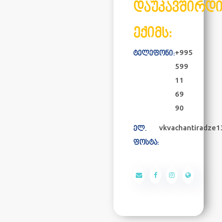
დაუკავშირდ
ექიმს:
+995
ტელეფონი:
599
11
69
90
vkvachantiradze
ელ.
ფოსტა: