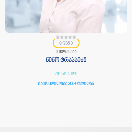
0 დან 0
0 შეფასება
ნინო ტრაპაიძე
ფონოპედი
გამოცდილება 2004 წლიდან