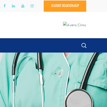
გაქვთ შეკითხვა?