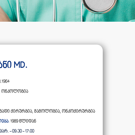
ნი MD.
.1964
,
ონკოლოგია
გადი ქირურგია, მამოლოგია, ონკოქირურგია
ება:
1989 წლიდან
არ. - 09:30 - 17:00