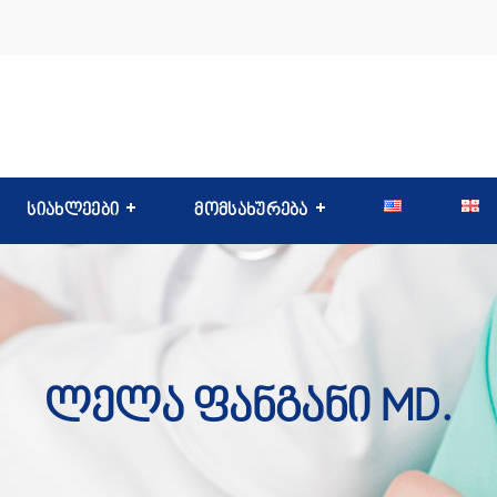
სიახლეები
მომსახურება
Ლელა Ფანგანი MD.