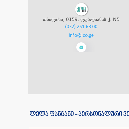
თბილისი, 0159, ლუბლიანას ქ. N5
(032) 251 68 00
info@ico.ge
ლელა ფანგანი - პერსონალური ვ