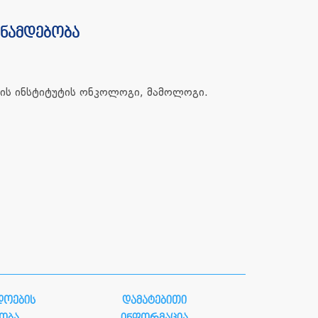
ანამდებობა
ს ინსტიტუტის ონკოლოგი, მამოლოგი.
დოების
დამატებითი