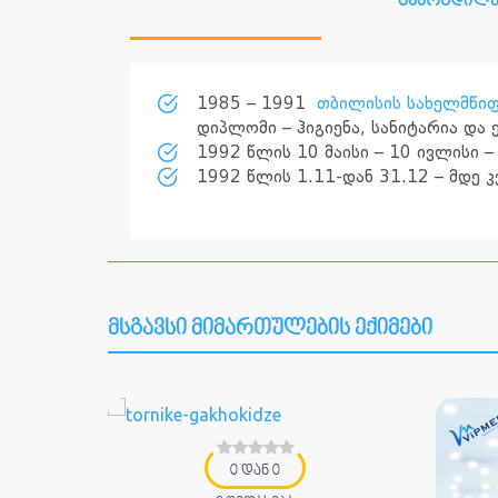
გამოცდილე
1985 – 1991
თბილისის სახელმწიფ
დიპლომი – ჰიგიენა, სანიტარია და
1992 წლის 10 მაისი – 10 ივლისი 
1992 წლის 1.11-დან 31.12 – მდე 
მსგავსი მიმართულების ექიმები
0 დან 0