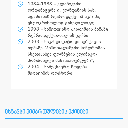
1984-1988 – კლინიკური
ორდინატურა ი. ჟორდანიას სახ.
ადამიანის რეპროდუქციის სკ/ი-ში,
ენდოკრინოლოგ-გინეკოლოგი;
1998 – სამედიცინო აკადემიის ბაზაზე
რეპროდუქტოლოგიის კურსი;
2003 – საკანდიდატო დისერტაცია
თემაზე “ჰიპოთალამური სინდრომის
სხვადასხვა ფორმების კლინიკო-
ჰორმონული მახასიათებლები”;
2004 – სამეცნიერო წოდება –
მედიცინის დოქტორი.
მსგავსი მიმართულების ექიმები