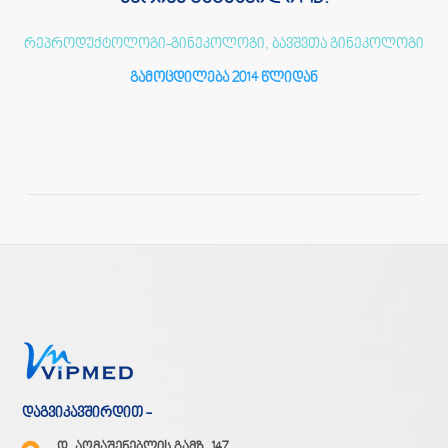
რეპროდუქტოლოგი-გინეკოლოგი, ბავშვთა გინეკოლოგი
გამოცდილება 2014 წლიდან
დაგვიკავშირდით -
დ. აღმაშენებლის გამზ. 147