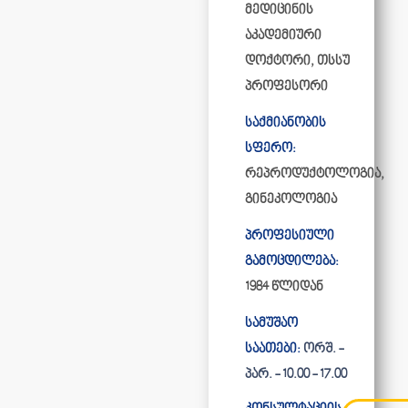
მედიცინის
აკადემიური
დოქტორი, თსსუ
პროფესორი
საქმიანობის
სფერო:
რეპროდუქტოლოგია,
გინეკოლოგია
პროფესიული
გამოცდილება:
1984 წლიდან
სამუშაო
საათები:
ორშ. -
პარ. - 10.00 - 17.00