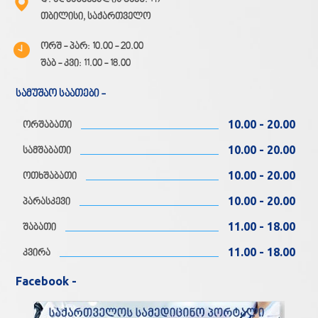
თბილისი, საქართველო
ორშ - პარ: 10.00 - 20.00
შაბ - კვი: 11.00 - 18.00
სამუშაო საათები -
10.00 - 20.00
ორშაბათი
10.00 - 20.00
სამშაბათი
10.00 - 20.00
ოთხშაბათი
10.00 - 20.00
პარასკევი
11.00 - 18.00
შაბათი
11.00 - 18.00
კვირა
Facebook -