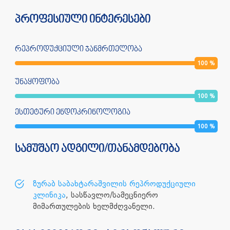
პროფესიული ინტერესები
რეპროდუქციული ჯანმრთელობა
100
%
უნაყოფობა
100
%
ესთეტური ენდოკრინოლოგია
100
%
სამუშაო ადგილი/თანამდებობა
ზურაბ საბახტარაშვილის რეპროდუქციული
კლინიკა
, სასწავლო/სამეცნიერო
მიმართულების ხელმძღვანელი.