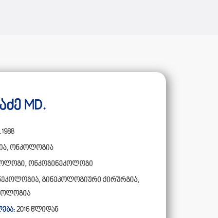
ძე MD.
.1988
ია
,
ონკოლოგია
კოლოგი, ონკოგინეკოლოგი
ნეკოლოგია, გინეკოლოგიური ქირურგია,
ეკოლოგია
ება:
2016 წლიდან