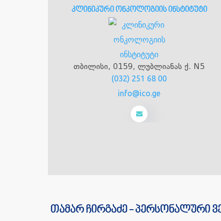
კლინიკური ონკოლოგიის ინსტიტუტი
თბილისი, 0159, ლუბლიანას ქ. N5
(032) 251 68 00
info@ico.ge
თამარ ჩირგაძე - პერსონალური ვ