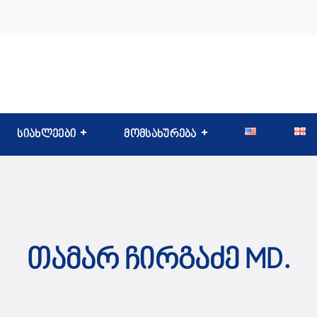
სიახლეები
მომსახურება
Თამარ Ჩირგაძე MD.