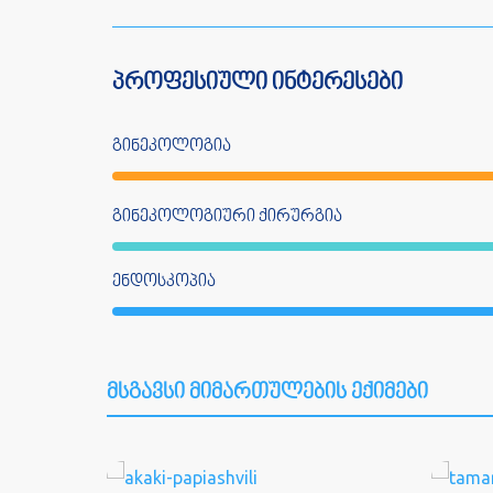
პროფესიული ინტერესები
გინეკოლოგია
გინეკოლოგიური ქირურგია
ენდოსკოპია
მსგავსი მიმართულების ექიმები