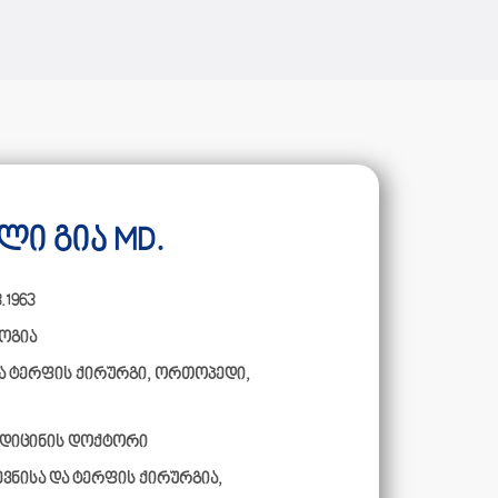
ი გია MD.
.1963
ოგია
და ტერფის ქირურგი, ორთოპედი,
ედიცინის დოქტორი
ევნისა და ტერფის ქირურგია,