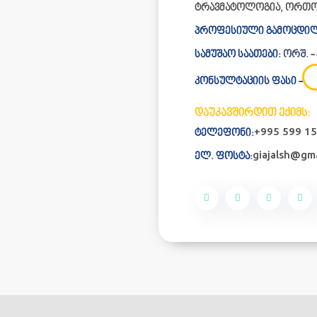
ტრავმატოლოგია, ორთო
პროფესიული გამოცდილ
სამუშაო საათები:
ორშ. - პ
კონსულტაციის ფასი -
დაუკავშირდით ექიმს:
+995 599 15
ტელეფონი:
giajalsh@gm
ელ. ფოსტა: