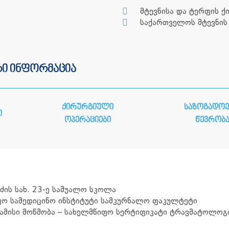
მტევნისა და ტერფის 
საქართველოს მტევნის
რი ინფორმაცია
ქირურგიული
საზოგადოე
ი
ოპერაციები
წევრობ
აძის სახ. 23-ე საშუალო სკოლა
ფო სამედიცინო ინსტიტუტი სამკურნალო ფაკულტეტი
აბამისი მოწმობა – სახელმწიფო სერტიფიკატი ტრავმატოლო