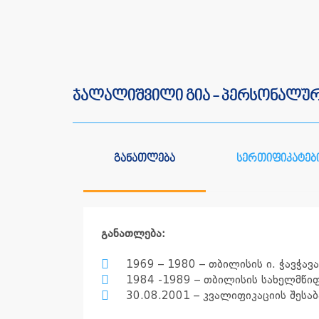
ჯალალიშვილი გია - პერსონალუ
განათლება
სერთიფიკატებ
განათლება:
1969 – 1980 – თბილისის ი. ჭავჭავ
1984 -1989 – თბილისის სახელმწი
30.08.2001 – კვალიფიკაციის შეს