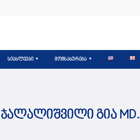
სიახლეები
მომსახურება
Ჯალალიშვილი Გია MD.