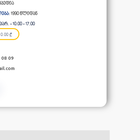
პედია
ება:
1990 წლიდან
არ. - 10.00 - 17.00
0.00
₾
 08 09
ail.com