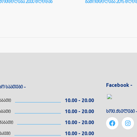
მოცდილება 2000 წლიდან
გამოცდილება 2015 წლი
Facebook -
აო საათები -
10.00 - 20.00
აბათი
10.00 - 20.00
სოც.ქსელები 
აბათი
10.00 - 20.00
შაბათი
10.00 - 20.00
სკევი