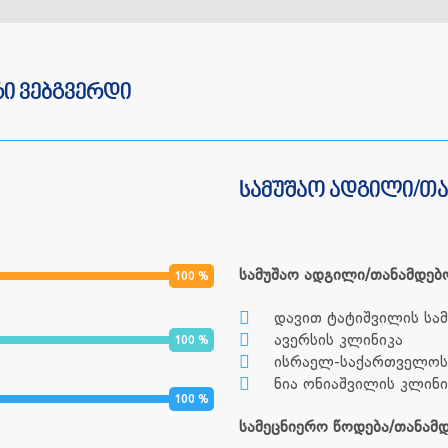
ი ვებგვერდი
სამუშაო ადგილი/თ
სამუშაო ადგილი/თანამდებ
100
%
დავით ტატიშვილის სა
ავერსის კლინიკა
100
%
ისრაელ-საქართველოს
ნია ონიაშვილის კლინი
100
%
სამეცნიერო წოდება/თანამდ