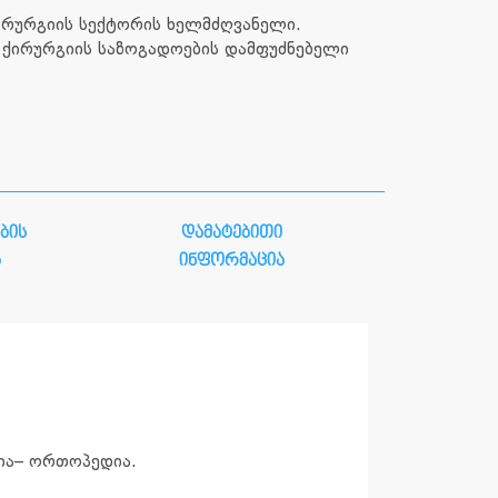
ქირურგიის სექტორის ხელმძღვანელი.
 ქირურგიის საზოგადოების დამფუძნებელი
ბის
დამატებითი
ა
ინფორმაცია
გია– ორთოპედია.