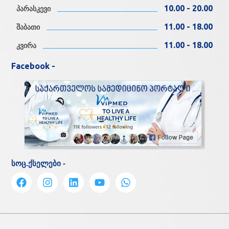
10.00 - 20.00
პარასკევი
11.00 - 18.00
შაბათი
11.00 - 18.00
კვირა
Facebook -
სოც.ქსელები -