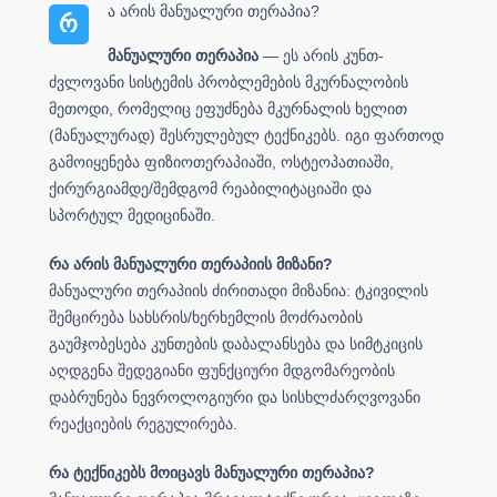
ა არის მანუალური თერაპია?
რ
მანუალური თერაპია
— ეს არის კუნთ-
ძვლოვანი სისტემის პრობლემების მკურნალობის
მეთოდი, რომელიც ეფუძნება მკურნალის ხელით
(მანუალურად) შესრულებულ ტექნიკებს. იგი ფართოდ
გამოიყენება ფიზიოთერაპიაში, ოსტეოპათიაში,
ქირურგიამდე/შემდგომ რეაბილიტაციაში და
სპორტულ მედიცინაში.
რა არის მანუალური თერაპიის მიზანი?
მანუალური თერაპიის ძირითადი მიზანია: ტკივილის
შემცირება სახსრის/ხერხემლის მოძრაობის
გაუმჯობესება კუნთების დაბალანსება და სიმტკიცის
აღდგენა შედეგიანი ფუნქციური მდგომარეობის
დაბრუნება ნევროლოგიური და სისხლძარღვოვანი
რეაქციების რეგულირება.
რა ტექნიკებს მოიცავს მანუალური თერაპია?