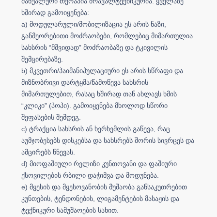
მანუალური თერაპია მრავალტექნიკურია. ყველაზე
ხშირად გამოიყენება:
a) მოდულარული/მობილიზაცია ეს არის ნაზი,
განმეორებითი მოძრაობები, რომლებიც მიმართულია
სახსრის “მშვიდად” მოძრაობაზე და ტკივილის
შემცირებაზე.
b) მკვეთრი/ჰაიმანიპულაციური ეს არის სწრაფი და
მიზნობრივი დარტყმა/წამოწევა სახსრის
მიმართულებით, რასაც ხშირად თან ახლავს ხმის
“კლიკი” (პოპი). გამოიყენება მხოლოდ სწორი
შეფასების შემდეგ.
c) ტრაქცია სახსრის ან ხერხემლის გაწევა, რაც
აუმჯობესებს დისკებსა და სახსრებს შორის სივრცეს და
ამცირებს წნევას.
d) მიოფაშიული რელიზი კუნთოვანი და ფაშიური
ქსოვილების რბილი დაჭიმვა და მოდუნება.
e) მყესის და მყესოვანობის მუშაობა განსაკუთრებით
კუნთების, ტენდონების, ლიგამენტების მასაჟის და
ტექნიკური სამუშაოების სახით.