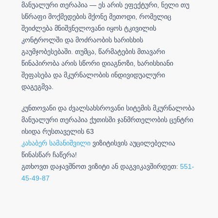
მანუალური თერაპია — ეს არის ეფექტური, ნელი თუ
სწრაფი მოქმედების მქონე მეთოდი, რომელიც
შეიძლება მნიშვნელოვანი იყოს ტკივილის
კონტროლში და მოძრაობის ხარისხის
გაუმჯობესებაში. თუმცა, წარმატების მთავარი
წინაპირობა არის სწორი დიაგნოზი, ხარისხიანი
შეფასება და მკურნალობის ინდივიდუალური
დაგეგმვა.
კუნთოვანი და ძვალსახსროვანი სიტემის მკურნალობა
მანუალური თერაპია ქუთისში ჯანმრთელობის ცენტრი
ისიდა რუსთაველის 63
კახაბერ სამანიშვილი
ვიზიტისვის აუცილებელია
წინასწარ ჩაწერა!
გთხოვთ დაჯავშნოთ ვიზიტი ან დაგვიკავშირდეთ:
551-
45-49-87