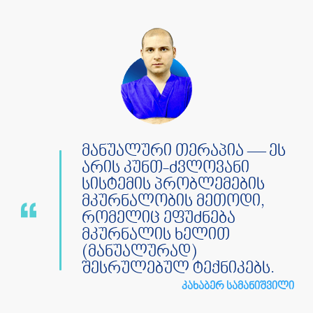
მანუალური თერაპია — ეს
არის კუნთ-ძვლოვანი
სისტემის პრობლემების
მკურნალობის მეთოდი,
რომელიც ეფუძნება
მკურნალის ხელით
(მანუალურად)
შესრულებულ ტექნიკებს.
კახაბერ სამანიშვილი