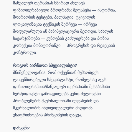
მანუალურ თერაპიას ხშირად ახლავს
ფიზიოთერაპიული პროგრამა: შეფასება — ისტორია,
მოძრაობის ტესტები, პალპაცია, ტკივილის
ლოკალიზაცია ტექნიკის შერჩევა — ირჩევა
მოდულარული ან მანიპულაციური მეთოდი. სახლის
სავარჯიშოები — კუნთების გაძლიერება და პოზის
კორექცია მონიტორინგი — პროგრესის და რეაქციის
კონტროლი.
როგორ აირჩიოთ სპეციალისტი?
მნიშვნელოვანია, რომ თქვენთან მუშაობდეს
ლიცენზირებული სპეციალისტი, რომელსაც აქვს:
ფიზიოთერაპიის/მანუალურ თერაპიაში შესაბამისი
სერტიფიკატი გამოცდილება კუნთ-ძვლოვანი
პრობლემების მკურნალობაში შეფასების და
მკურნალობის ინდივიდუალური მიდგომა
უსაფრთხოების პრინციპების დაცვა,
დასკვნა: