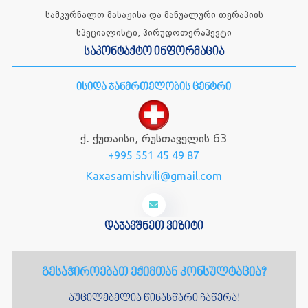
სამკურნალო მასაჟისა და მანუალური თერაპიის
სპეციალისტი, ჰირუდოთერაპევტი
საკონტაქტო ინფორმაცია
ისიდა ჯანმრთელობის ცენტრი
ქ. ქუთაისი, რუსთაველის 63
+995 551 45 49 87
Kaxasamishvili@gmail.com
დაჯავშნეთ ვიზიტი
გესაჭიროებათ ექიმთან კონსულტაცია?
აუცილებელია წინასწარი ჩაწერა!