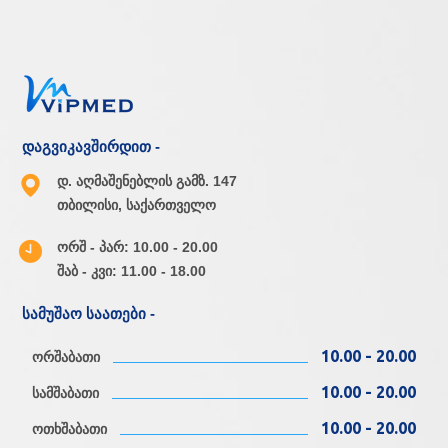
დაგვიკავშირდით -
დ. აღმაშენებლის გამზ. 147
თბილისი, საქართველო
ორშ - პარ: 10.00 - 20.00
შაბ - კვი: 11.00 - 18.00
სამუშაო საათები -
10.00 - 20.00
ორშაბათი
10.00 - 20.00
სამშაბათი
10.00 - 20.00
ოთხშაბათი