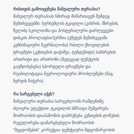
რისთვის გამოიყენება მანუალური თერაპია?
მანუალურ თერაპიას ხშირად მიმართავენ შემდეგ
შემთხვევებში: ხერხემლის ტკივილი (კისრის, მხრების,
წელის) სკოლიოზი და პოსტურალური დარღვევები
დისკის პროლაფსი/ჰერნია (უმეტეს შემთხვევაში
კუმბინაციური მკურნალობა) რბილი ქსოვილების
ტრავმები (კუნთების დაჭიმვა, ტენდენიტი) სახსრების
ართრიტი და ართროზი (შედეგად ფუნქციის
გაუმჯობესება) სპორტული ტრავმები და
რეაბილიტაცია ნევროლოგიური პრობლემები (მაგ.
ნერვის ჩაჭერა)
რა სარგებელი აქვს?
მანუალური თერაპია სარგებლობს რამდენიმე
ძლიერი ეფექტით: ტკივილის სწრაფი შემცირება
მოძრაობის დიაპაზონის დაბრუნება კუნთების ტონუსის
რეგულირება დამარცხებული მოძრაობის
“შეცდომების” კორექცია ფუნქციური მდგომარეობის