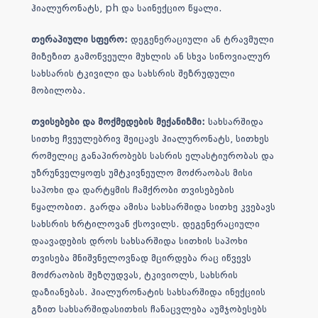
ჰიალურონატს, ph და საინექციო წყალი.
თერაპიული სფერო:
დეგენერაციული ან ტრავმული
მიზეზით გამოწვეული მუხლის ან სხვა სინოვიალურ
სახსარის ტკივილი და სახსრის შეზრუდული
მობილობა.
თვისებები და მოქმედების მექანიზმი:
სახსარშიდა
სითხე ჩვეულებრივ შეიცავს ჰიალურონატს, სითხეს
რომელიც განაპირობებს სასრის ელასტიურობას და
უზრუნველყოფს უმტკივნეულო მოძრაობას მისი
საპოხი და დარტყმის ჩამქრობი თვისებების
წყალობით. გარდა ამისა სახსარშიდა სითხე კვებავს
სახსრის ხრტილოვან ქსოვილს. დეგენერაციული
დაავადების დროს სახსარშიდა სითხის საპოხი
თვისება მნიშვნელოვნად მცირდება რაც იწვევს
მოძრაობის შეზღუდვას, ტკივიოლს, სახსრის
დაზიანებას. ჰიალურონატის სახსარშიდა ინექციის
გზით სახსარშიდასითხის ჩანაცვლება აუმჯობესებს