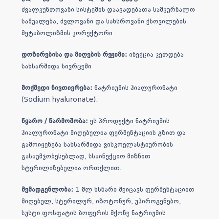
ძვალკუნთოვანი სისტემის დაავადებათა სამკურნალო
საშუალება, ძვლოვანი და სახსროვანი ქსოვილების
მეტაბოლიზმის კორექტორი
დოზირებისა და მიღების რეჟიმი:
ინექცია კეთდება
სახსარშიდა სივრცეში
მოქმედი ნივთიერება:
ნატრიუმის ჰიალურონატი
(Sodium hyaluronate).
წყარო / წარმოშობა:
ეს პროდუქტი ნატრიუმის
ჰიალურონატი მიღებულია ფერმენტაციის გზით და
გამოიყენება სახსარშიდა ვისკოელასტიურობის
გასაუმჯობესებლად, სსაინექციო მიზნით
სტერილიზებულია ორთქლით.
შემადგენლობა:
1 მლ ხსნარი შეიცავს ფერმენტაციით
მიღებულ, სტერილურ, იზოტონურ, უპიროგენებო,
სუსტი ფოსფატის ბოფერის მქონე ნატრიუმის