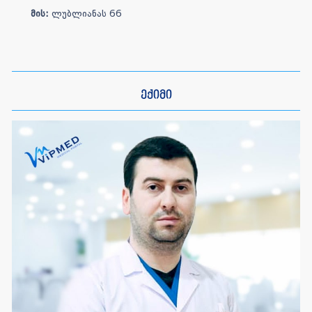
მის:
ლუბლიანას 66
ექიმი