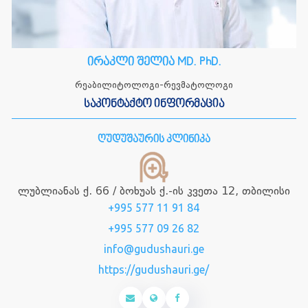
ირაკლი შელია MD. PhD.
რეაბილიტოლოგი-რევმატოლოგი
საკონტაქტო ინფორმაცია
ღუდუშაურის კლინიკა
ლუბლიანას ქ. 66 / ბოხუას ქ.-ის კვეთა 12, თბილისი
+995 577 11 91 84
+995 577 09 26 82
info@gudushauri.ge
https://gudushauri.ge/