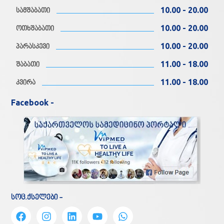
10.00 - 20.00
სამშაბათი
10.00 - 20.00
ოთხშაბათი
10.00 - 20.00
პარასკევი
11.00 - 18.00
შაბათი
11.00 - 18.00
კვირა
Facebook -
სოც.ქსელები -