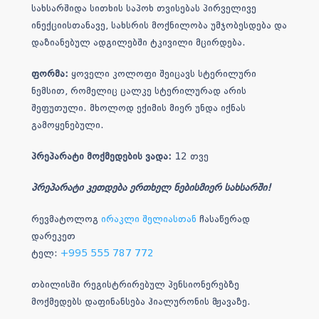
სახსარშიდა სითხის საპოხ თვისებას პირველივე
ინექციისთანავე, სახსრის მოქნილობა უმჯობესდება და
დაზიანებულ ადგილებში ტკივილი მცირდება.
ფორმა:
ყოველი კოლოფი შეიცავს სტერილური
ნემსით, რომელიც ცალკე სტერილურად არის
შეფუთული. მხოლოდ ექიმის მიერ უნდა იქნას
გამოყენებული.
პრეპარატი მოქმედების ვადა:
12 თვე
პრეპარატი კეთდება ერთხელ ნებისმიერ სახსარში!
რევმატოლოგ
ირაკლი შელიასთან
ჩასაწერად
დარეკეთ
ტელ:
+995 555 787 772
თბილისში რეგისტრირებულ პენსიონერებზე
მოქმედებს დაფინანსება ჰიალურონის მჟავაზე.