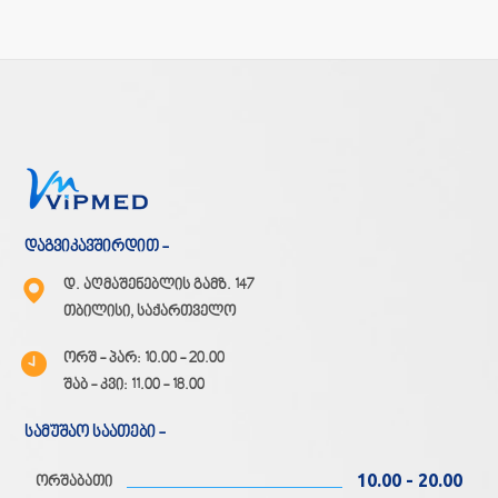
დაგვიკავშირდით -
დ. აღმაშენებლის გამზ. 147
თბილისი, საქართველო
ორშ - პარ: 10.00 - 20.00
შაბ - კვი: 11.00 - 18.00
სამუშაო საათები -
10.00 - 20.00
ორშაბათი