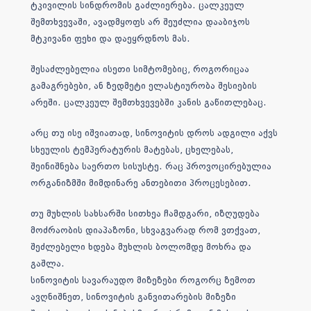
ტკივილის სინდრომის გაძლიერება. ცალკეულ
შემთხვევაში, ავადმყოფს არ შეუძლია დააბიჯოს
მტკივანი ფეხი და დაეყრდნოს მას.
შესაძლებელია ისეთი სიმტომებიც, როგორიცაა
გამაგრებები, ან ზედმეტი ელასტიურობა შესიების
არეში. ცალკეულ შემთხვევებში კანის გაწითლებაც.
არც თუ ისე იშვიათად, სინოვიტის დროს ადგილი აქვს
სხეულის ტემპერატურის მატებას, ცხელებას,
შეინიშნება საერთო სისუსტე. რაც პროვოცირებულია
ორგანიზმში მიმდინარე ანთებითი პროცესებით.
თუ მუხლის სახსარში სითხეა ჩამდგარი, იზღუდება
მოძრაობის დიაპაზონი, სხვაგვარად რომ ვთქვათ,
შეძლებელი ხდება მუხლის ბოლომდე მოხრა და
გაშლა.
სინოვიტის სავარაუდო მიზეზები როგორც ზემოთ
ავღნიშნეთ, სინოვიტის განვითარების მიზეზი