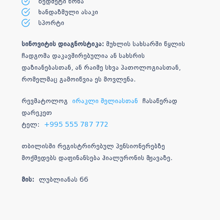
ზედმეტი წონა
ხანდაზმული ასაკი
სპორტი
სინოვიტის დიაგნოსტიკა:
მუხლის სახსარში წყლის
ჩადგომა დაკავშირებულია ან სახსრის
დაზიანებასთან, ან რაიმე სხვა პათოლოგიასთან,
რომელმაც გამოიწვია ეს მოვლენა.
რევმატოლოგ
ირაკლი შელიასთან
ჩასაწერად
დარეკეთ
ტელ:
+995 555 787 772
თბილისში რეგისტრირებულ პენსიონერებზე
მოქმედებს დაფინანსება ჰიალურონის მჟავაზე.
მის:
ლუბლიანას 66