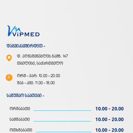
დაგვიკავშირდით -
დ. აღმაშენებლის გამზ. 147
თბილისი, საქართველო
ორშ - პარ: 10.00 - 20.00
შაბ - კვი: 11.00 - 18.00
სამუშაო საათები -
10.00 - 20.00
ორშაბათი
10.00 - 20.00
სამშაბათი
10.00 - 20.00
ოთხშაბათი