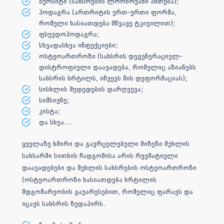
ბურსიტი (სახსრების ლორწოვანი ანთება);
პოდაგრა (ართრიტის ერთ-ერთი ფორმა,
რომელი ხასიათდება მწვავე ტკივილით);
ფსევდოპოდაგრა;
სხვადასხვა ინფექციები;
ოსტეოართროზი (სახსრის დეგენერაციულ-
დისტროფიული დაავადება, რომელიც აზიანებს
სახსრის ხრტილს, იწვევს მის დეფორმაციას);
სისხლის შედედების დარღვევა;
სიმსივნე;
კისტა;
და სხვა…
ყველაზე ხშირი და გავრცელებული მიზეზი მუხლის
სახსარში სითხის ჩადგომისა არის რევმატიული
დაავადებები და მუხლის სახსრების ოსტეოართროზი
(ოსტეოართროზი ხასიათდება ხრტილის
მდგომარეობის გაუარესებით, რომელიც ფარავს და
იცავს სახსრის ზედაპირს.