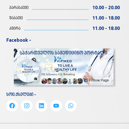
10.00 - 20.00
პარასკევი
11.00 - 18.00
შაბათი
11.00 - 18.00
კვირა
Facebook -
სოც.ქსელები -