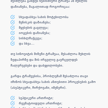
შეიძლება გახდეს ნებისმიერი ტრამვა ან მუხლის
დაზიანება, მაგალითად როგორიცაა:
სხვადასხვა სახის მოტეხილობა
მენისკის დაზიანება;
მყესების გაგლეჯა;
იოგების დაზიანება;
სისხლჩაქცევა;
და სხვა…
თუ სინოვიტის მიზეზი ტრამვაა, შესაძლოა მუხლის
ზედაპირზე და მის ირგვლივ გავრცელდეს
ჩალურჯებები და დაბეჟილობები.
გარდა ტრამვებისა, პრობლემამ შესაძლოა თავი
იჩინოს სხვადასხვა სახის ანთებითი პროცესების გამო
(ასეპტიკური, ჩირქოვანი, იმუნური).
სეპტიკური ართრიტი;
რევმატოიდული ართრიტი;