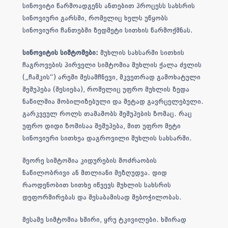
სინოვიტი წარმოადგენს ანთებით პროცესს სახსრის
სინოვიური გარსში, რომელიც ხელს უწყობს
სინოვიური ჩანთებში ზედმეტი სითხის წარმოქმნას.
სინოვიტის სიმტომები:
მუხლის სახსარში სითხის
ჩაგროვების პირველი სიმტომია მუხლის ქალა ძვლის
(„ჩაშკის“) არეში შესამჩნევი, მკვეთრად გამოხატული
შეშუპება (შესიება), რომელიც უფრო მუხლის ზედა
ნაწილშია მობილიზებული და მეტად გავრცელებული.
გარკვეულ როლს თამაშობს შეშუპების ზომაც. რაც
უფრო დიდი ზომისაა შეშუპება, მით უფრო მეტი
სინოვიური სითხეა დაგროვილი მუხლის სახსარში.
მეორე სიმტომია კიდურების მოძრაობის
ნაწილობრივი ან მთლიანი შეზღუდვა. დიდ
რაოდენობით სითხე იწვევს მუხლის სახსრის
დეფორმირებას და შესაბამისად შებოჭილობას.
მესამე სიმტომია ხშირი, ყრუ ტკივილები. ხშირად