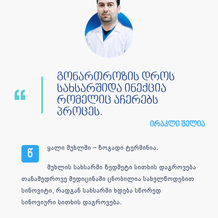
გონართროზის დროს
სახსარშიდა ინექცია
რომელიც აჩერებს
პროცეს.
ირაკლი შელია
ყალი მუხლში – ზოგადი ტერმინია.
წ
მუხლის სახსარში ზედმეტი სითხის დაგროვება
თანამედროვე მედიცინაში ცნობილია სახელწოდებით
სინოვიტი, რადგან სახსარში ხდება სწორედ
სინოვიური სითხის დაგროვება.