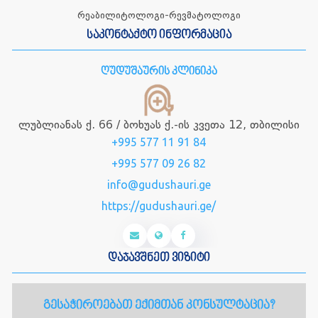
რეაბილიტოლოგი-რევმატოლოგი
საკონტაქტო ინფორმაცია
ღუდუშაურის კლინიკა
ლუბლიანას ქ. 66 / ბოხუას ქ.-ის კვეთა 12, თბილისი
+995 577 11 91 84
+995 577 09 26 82
info@gudushauri.ge
https://gudushauri.ge/
დაჯავშნეთ ვიზიტი
გესაჭიროებათ ექიმთან კონსულტაცია?