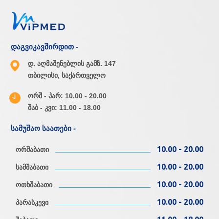
დაგვიკავშირდით -
დ. აღმაშენებლის გამზ. 147
თბილისი, საქართველო
ორშ - პარ: 10.00 - 20.00
შაბ - კვი: 11.00 - 18.00
სამუშაო საათები -
10.00 - 20.00
ორშაბათი
10.00 - 20.00
სამშაბათი
10.00 - 20.00
ოთხშაბათი
10.00 - 20.00
პარასკევი